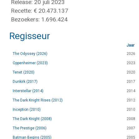
Release: 20 juli 2023
Recette: € 20.473.137
Bezoekers: 1.696.424
Regisseur
Jaar
The Odyssey (2026)
2026
Oppenheimer (2023)
2023
Tenet (2020)
2020
Dunkirk (2017)
2017
Interstellar (2014)
2014
The Dark Knight Rises (2012)
2012
Inception (2010)
2010
The Dark Knight (2008)
2008
The Prestige (2006)
2007
Batman Begins (2005)
2005