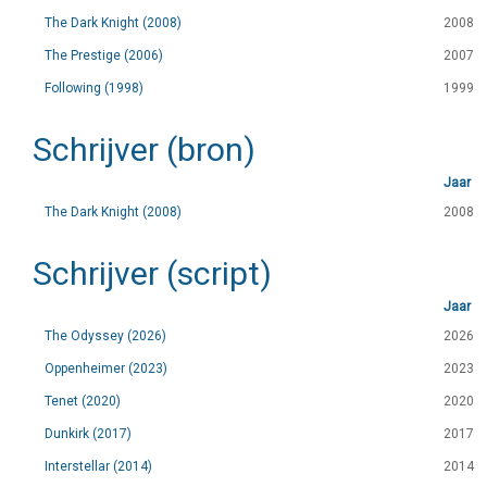
The Dark Knight (2008)
2008
The Prestige (2006)
2007
Following (1998)
1999
Schrijver (bron)
Jaar
The Dark Knight (2008)
2008
Schrijver (script)
Jaar
The Odyssey (2026)
2026
Oppenheimer (2023)
2023
Tenet (2020)
2020
Dunkirk (2017)
2017
Interstellar (2014)
2014