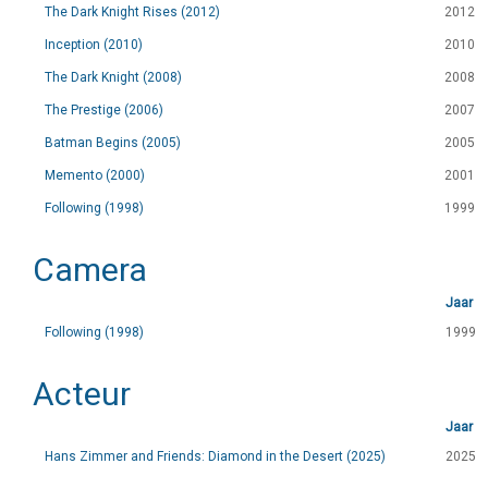
The Dark Knight Rises (2012)
2012
Inception (2010)
2010
The Dark Knight (2008)
2008
The Prestige (2006)
2007
Batman Begins (2005)
2005
Memento (2000)
2001
Following (1998)
1999
Camera
Jaar
Following (1998)
1999
Acteur
Jaar
Hans Zimmer and Friends: Diamond in the Desert (2025)
2025