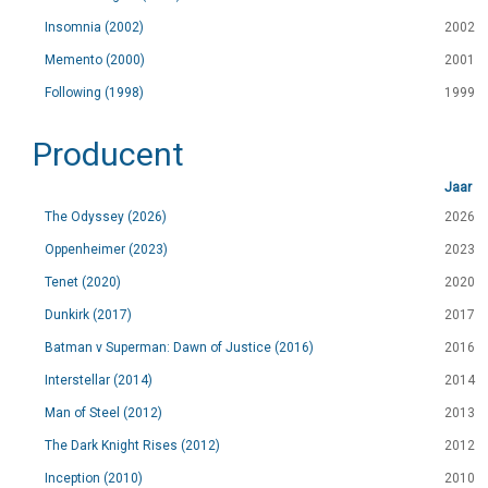
Insomnia (2002)
2002
Memento (2000)
2001
Following (1998)
1999
Producent
Jaar
The Odyssey (2026)
2026
Oppenheimer (2023)
2023
Tenet (2020)
2020
Dunkirk (2017)
2017
Batman v Superman: Dawn of Justice (2016)
2016
Interstellar (2014)
2014
Man of Steel (2012)
2013
The Dark Knight Rises (2012)
2012
Inception (2010)
2010