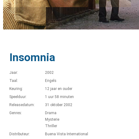
Insomnia
Jaar:
2002
Taal:
Engels
Keuring:
12 jaar en ouder
Speelduur:
1 uur 58 minuten
Releasedatum:
31 oktober 2002
Genres:
Drama
Mysterie
Thriller
Distributeur:
Buena Vista International