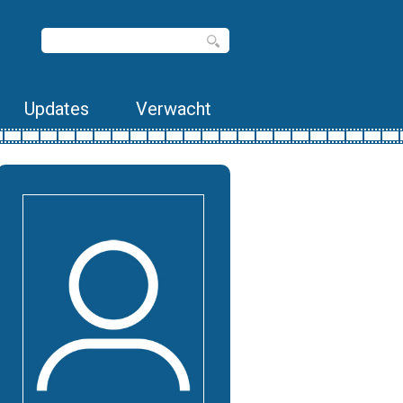
Updates
Verwacht