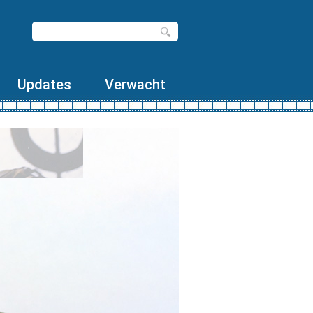
Updates
Verwacht