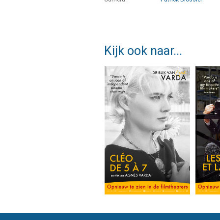
Kijk ook naar...