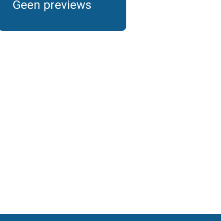
Geen previews