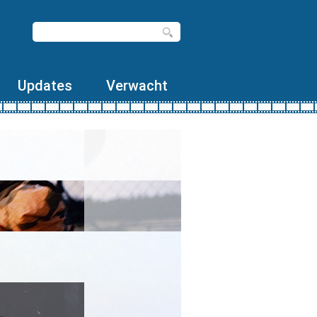
Updates
Verwacht