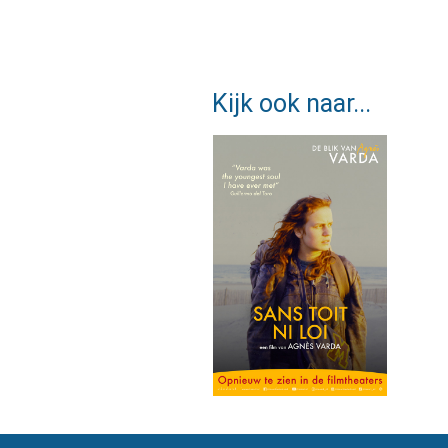
Kijk ook naar...