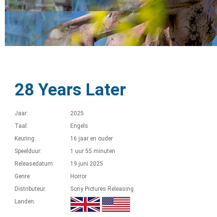
28 Years Later
Jaar:
2025
Taal:
Engels
Keuring:
16 jaar en ouder
Speelduur:
1 uur 55 minuten
Releasedatum:
19 juni 2025
Genre:
Horror
Distributeur:
Sony Pictures Releasing
Landen: