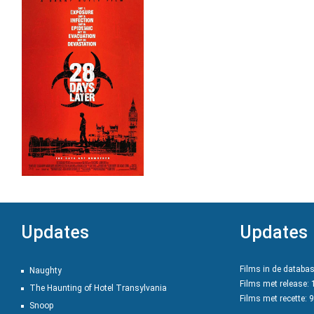
Updates
Updates
Films in de databa
Naughty
Films met release:
The Haunting of Hotel Transylvania
Films met recette: 
Snoop