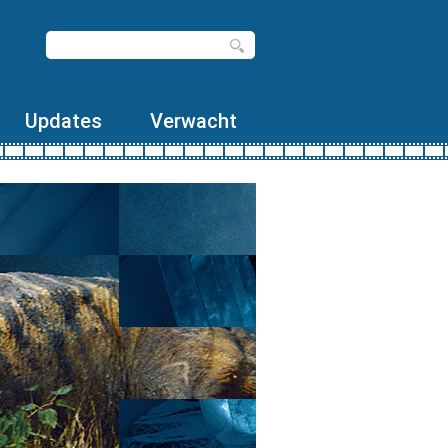
Updates
Verwacht