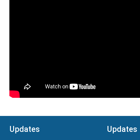
Updates
Updates