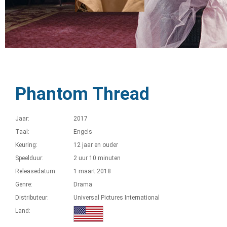
Phantom Thread
Jaar:
2017
Taal:
Engels
Keuring:
12 jaar en ouder
Speelduur:
2 uur 10 minuten
Releasedatum:
1 maart 2018
Genre:
Drama
Distributeur:
Universal Pictures International
Land: