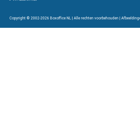
Copyright © 2002-2026 Boxoffice NL | Alle rechten voorbehouden | Afbeeldin