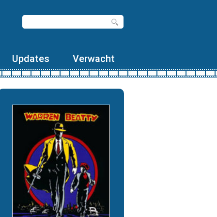
Updates
Verwacht