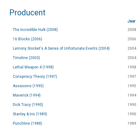
Producent
Jaar
The Incredible Hulk (2008)
2008
16 Blocks (2006)
2006
Lemony Snicket's A Series of Unfortunate Events (2004)
2004
Timeline (2003)
2004
Lethal Weapon 4 (1998)
1998
Conspiracy Theory (1997)
1997
Assassins (1995)
1995
Maverick (1994)
1994
Dick Tracy (1990)
1990
Stanley & Iris (1989)
1990
Punchline (1988)
1989