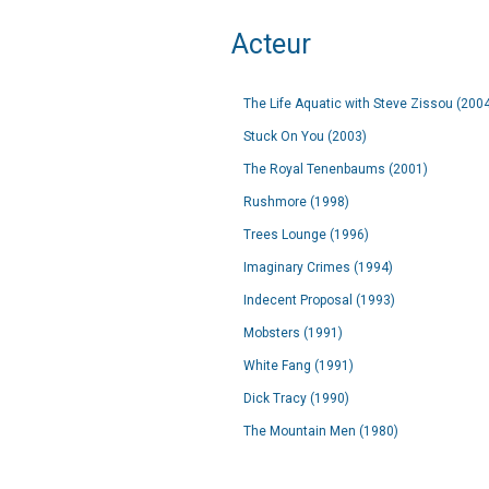
Acteur
The Life Aquatic with Steve Zissou (200
Stuck On You (2003)
The Royal Tenenbaums (2001)
Rushmore (1998)
Trees Lounge (1996)
Imaginary Crimes (1994)
Indecent Proposal (1993)
Mobsters (1991)
White Fang (1991)
Dick Tracy (1990)
The Mountain Men (1980)