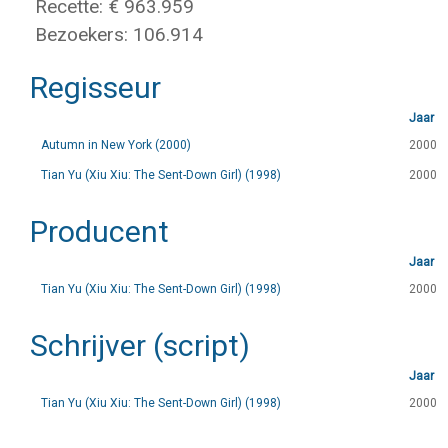
Recette: € 963.959
Bezoekers: 106.914
Regisseur
Jaar
Autumn in New York (2000)
2000
Tian Yu (Xiu Xiu: The Sent-Down Girl) (1998)
2000
Producent
Jaar
Tian Yu (Xiu Xiu: The Sent-Down Girl) (1998)
2000
Schrijver (script)
Jaar
Tian Yu (Xiu Xiu: The Sent-Down Girl) (1998)
2000