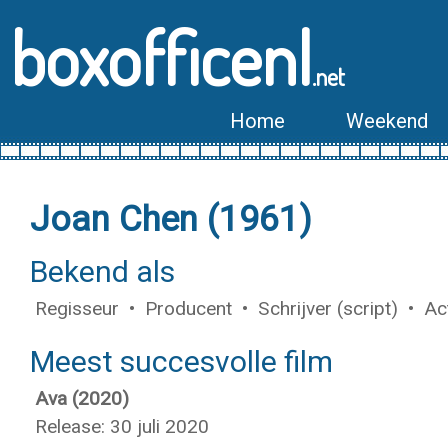
boxofficenl
.net
Home
Weekend
Joan Chen (1961)
Bekend als
Regisseur • Producent • Schrijver (script) • Ac
Meest succesvolle film
Ava (2020)
Release: 30 juli 2020