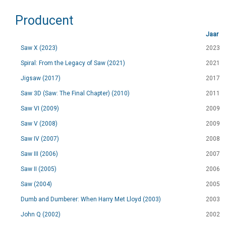
Producent
Jaar
Saw X (2023)
2023
Spiral: From the Legacy of Saw (2021)
2021
Jigsaw (2017)
2017
Saw 3D (Saw: The Final Chapter) (2010)
2011
Saw VI (2009)
2009
Saw V (2008)
2009
Saw IV (2007)
2008
Saw III (2006)
2007
Saw II (2005)
2006
Saw (2004)
2005
Dumb and Dumberer: When Harry Met Lloyd (2003)
2003
John Q (2002)
2002