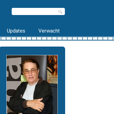
Updates
Verwacht