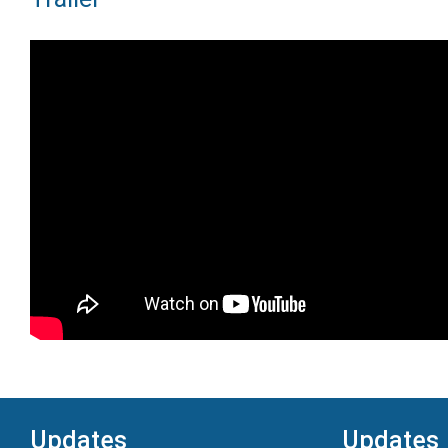
Updates
Updates