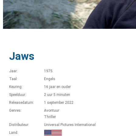
Jaws
Jaar:
1975
Taal:
Engels
Keuring:
16 jaar en ouder
Speelduur:
2 uur 5 minuten
Releasedatum:
1 september 2022
Genres:
Avontuur
Thriller
Distributeur:
Universal Pictures International
Land: