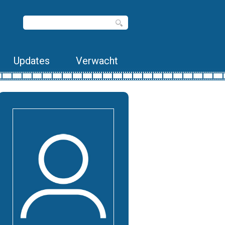
Updates
Verwacht