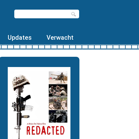
Updates
Verwacht