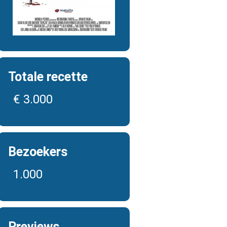
Totale recette
€ 3.000
Bezoekers
1.000
Previews