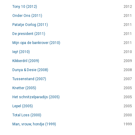
Tony 10 (2012)
2012
Onder Ons (2011)
2011
Patatje Oorlog (2011)
2011
De president (2011)
2011
Mijn opa de bankrover (2010)
2011
Iep! (2010)
2010
Kikkerdril (2009)
2009
Dunya & Desie (2008)
2008
Tussenstand (2007)
2007
Knetter (2005)
2005
Het schnitzelparadijs (2005)
2005
Lepel (2005)
2005
Total Loss (2000)
2000
Man, vrouw, hondje (1999)
1999