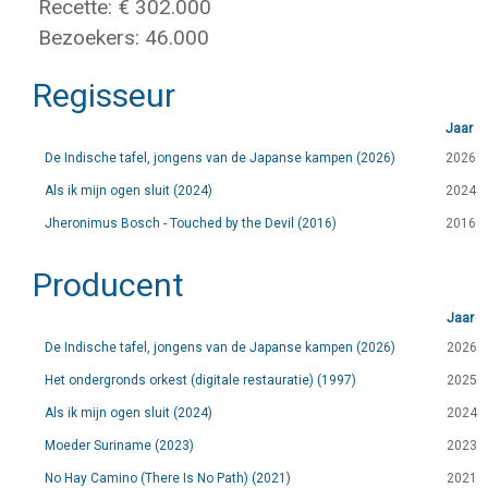
Recette: € 302.000
Bezoekers: 46.000
Regisseur
Jaar
De Indische tafel, jongens van de Japanse kampen (2026)
2026
Als ik mijn ogen sluit (2024)
2024
Jheronimus Bosch - Touched by the Devil (2016)
2016
Producent
Jaar
De Indische tafel, jongens van de Japanse kampen (2026)
2026
Het ondergronds orkest (digitale restauratie) (1997)
2025
Als ik mijn ogen sluit (2024)
2024
Moeder Suriname (2023)
2023
No Hay Camino (There Is No Path) (2021)
2021