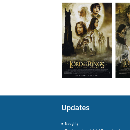
Updates
Naughty