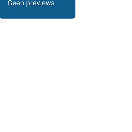
Geen previews