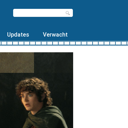
Updates
Verwacht