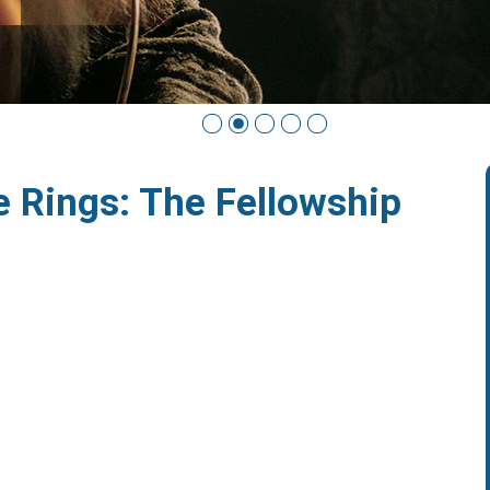
e Rings: The Fellowship