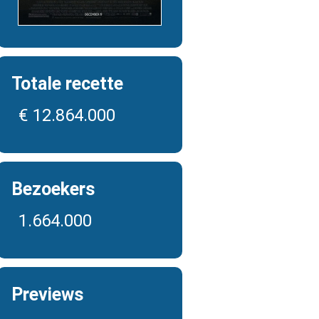
Totale recette
€ 12.864.000
Bezoekers
1.664.000
Previews