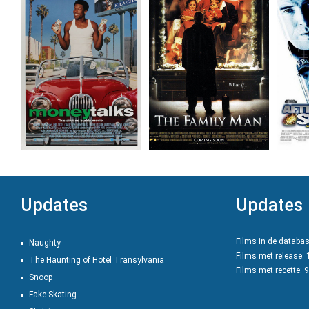
Updates
Updates
Films in de databa
Naughty
Films met release:
The Haunting of Hotel Transylvania
Films met recette: 
Snoop
Fake Skating