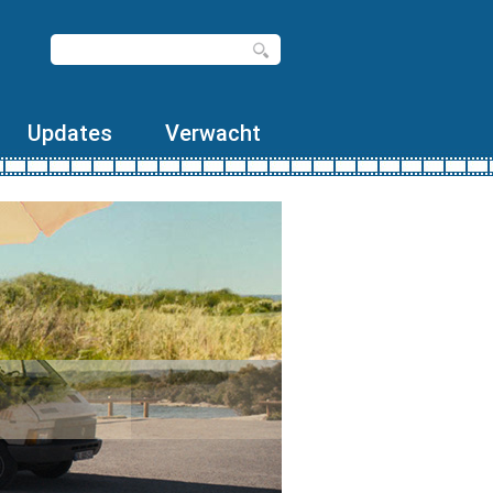
Updates
Verwacht