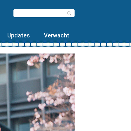
Updates
Verwacht