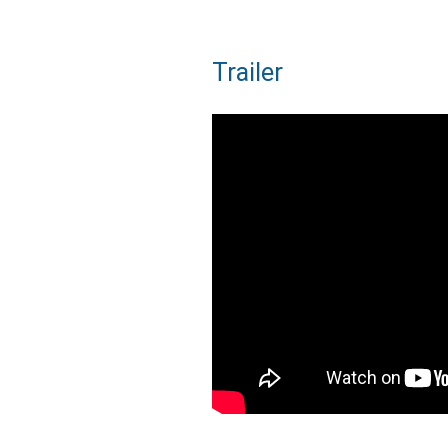
Trailer