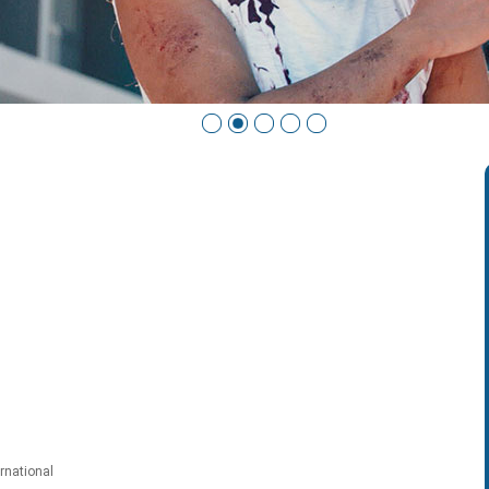
ernational