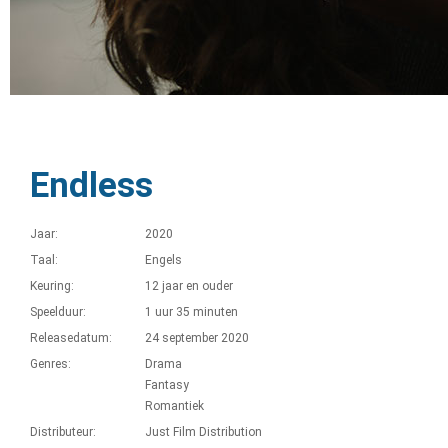
Endless
Jaar:
2020
Taal:
Engels
Keuring:
12 jaar en ouder
Speelduur:
1 uur 35 minuten
Releasedatum:
24 september 2020
Genres:
Drama
Fantasy
Romantiek
Distributeur:
Just Film Distribution