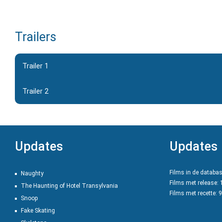
Trailers
Trailer 1
Trailer 2
Updates
Updates
Films in de databa
Naughty
Films met release:
The Haunting of Hotel Transylvania
Films met recette: 
Snoop
Fake Skating