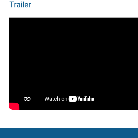
Trailer