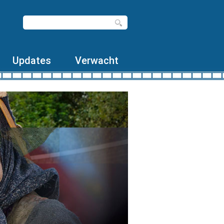
Updates
Verwacht