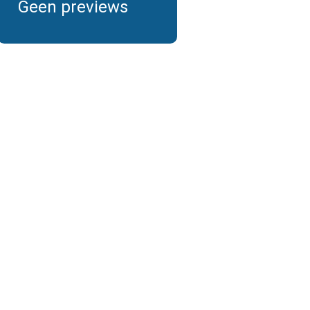
Geen previews