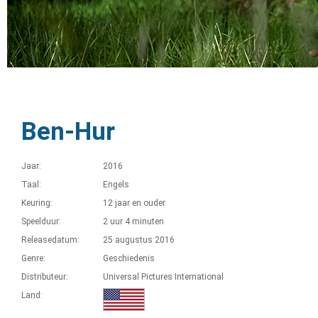
Ben-Hur
Jaar:
2016
Taal:
Engels
Keuring:
12 jaar en ouder
Speelduur:
2 uur 4 minuten
Releasedatum:
25 augustus 2016
Genre:
Geschiedenis
Distributeur:
Universal Pictures International
Land: