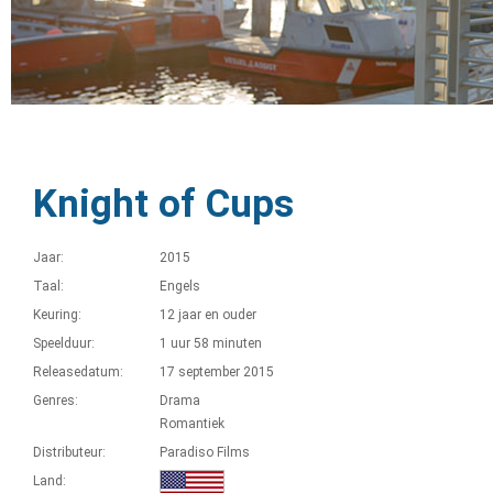
Knight of Cups
Jaar:
2015
Taal:
Engels
Keuring:
12 jaar en ouder
Speelduur:
1 uur 58 minuten
Releasedatum:
17 september 2015
Genres:
Drama
Romantiek
Distributeur:
Paradiso Films
Land: