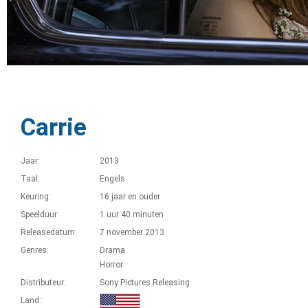
Carrie
Jaar:
2013
Taal:
Engels
Keuring:
16 jaar en ouder
Speelduur:
1 uur 40 minuten
Releasedatum:
7 november 2013
Genres:
Drama
Horror
Distributeur:
Sony Pictures Releasing
Land: