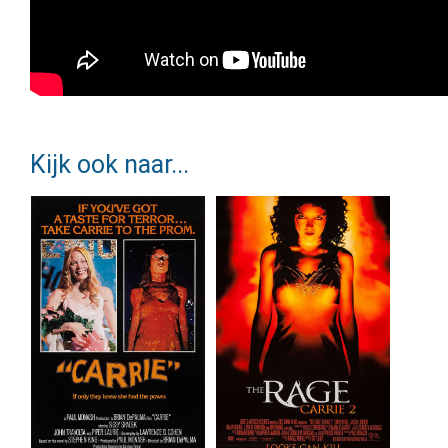
Kijk ook naar...