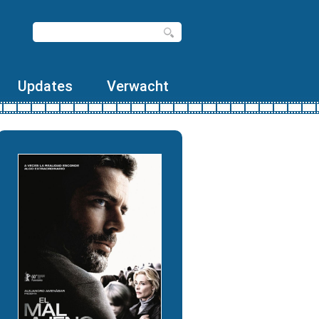
Updates
Verwacht