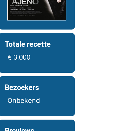
Totale recette
€ 3.000
Bezoekers
Onbekend
Previews