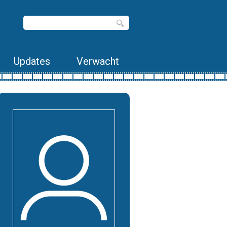
Updates
Verwacht