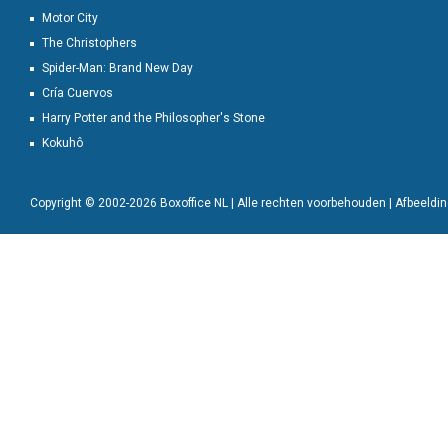
Motor City
The Christophers
Spider-Man: Brand New Day
Cría Cuervos
Harry Potter and the Philosopher's Stone
Kokuhô
Copyright © 2002-2026 Boxoffice NL | Alle rechten voorbehouden | Afbeeld