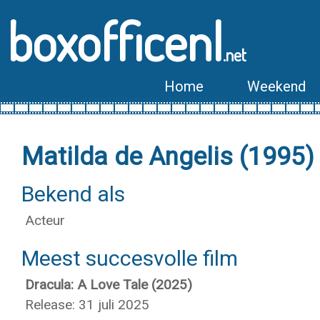
boxofficenl
.net
Home
Weekend
Matilda de Angelis (1995)
Bekend als
Acteur
Meest succesvolle film
Dracula: A Love Tale (2025)
Release: 31 juli 2025