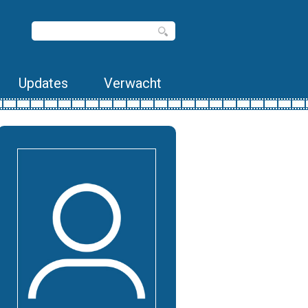
Updates
Verwacht