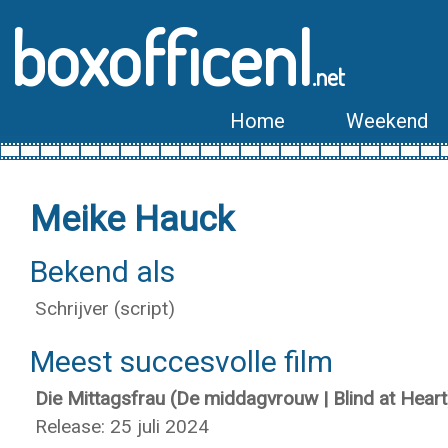
boxofficenl
.net
Home
Weekend
Meike Hauck
Bekend als
Schrijver (script)
Meest succesvolle film
Die Mittagsfrau (De middagvrouw | Blind at Heart
Release: 25 juli 2024