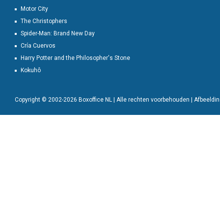
Motor City
The Christophers
Spider-Man: Brand New Day
Cría Cuervos
Harry Potter and the Philosopher's Stone
Kokuhô
Copyright © 2002-2026 Boxoffice NL | Alle rechten voorbehouden | Afbeeld