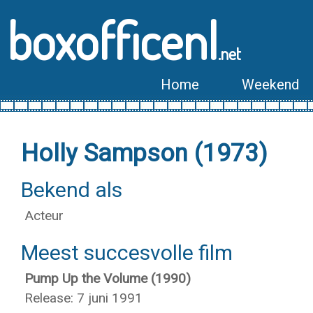
boxofficenl
.net
Home
Weekend
Holly Sampson (1973)
Bekend als
Acteur
Meest succesvolle film
Pump Up the Volume (1990)
Release: 7 juni 1991