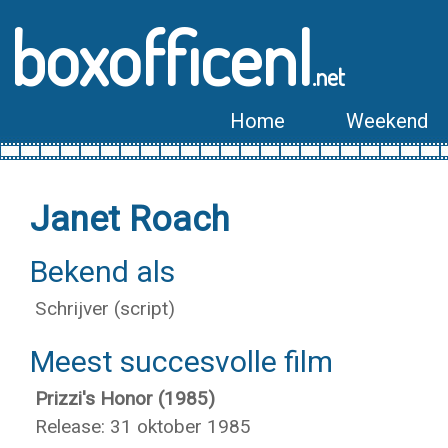
boxofficenl
.net
Home
Weekend
Janet Roach
Bekend als
Schrijver (script)
Meest succesvolle film
Prizzi's Honor (1985)
Release: 31 oktober 1985