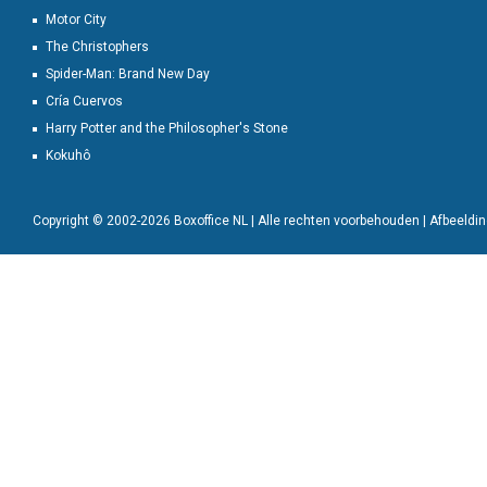
Motor City
The Christophers
Spider-Man: Brand New Day
Cría Cuervos
Harry Potter and the Philosopher's Stone
Kokuhô
Copyright © 2002-2026 Boxoffice NL | Alle rechten voorbehouden | Afbeeld