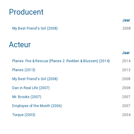
Producent
Jaar
My Best Friend's Girl (2008)
2008
Acteur
Jaar
Planes: Fire & Rescue (Planes 2: Redden & Blussen) (2014)
2014
Planes (2013)
2013
My Best Friend's Girl (2008)
2008
Dan in Real Life (2007)
2008
Mr. Brooks (2007)
2007
Employee of the Month (2006)
2007
Torque (2003)
2004