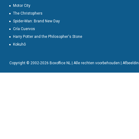
Motor City
The Christophers
Spider-Man: Brand New Day
Cría Cuervos
Harry Potter and the Philosopher's Stone
Kokuhô
Copyright © 2002-2026 Boxoffice NL | Alle rechten voorbehouden | Afbeeld