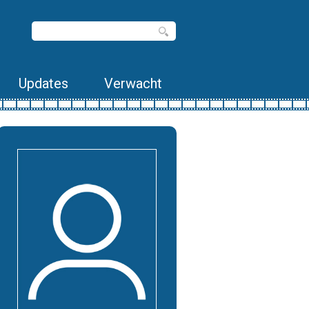
Updates
Verwacht