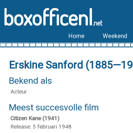
boxofficenl
.net
Home
Weekend
Erskine Sanford (1885—19
Bekend als
Acteur
Meest succesvolle film
Citizen Kane (1941)
Release: 5 februari 1948