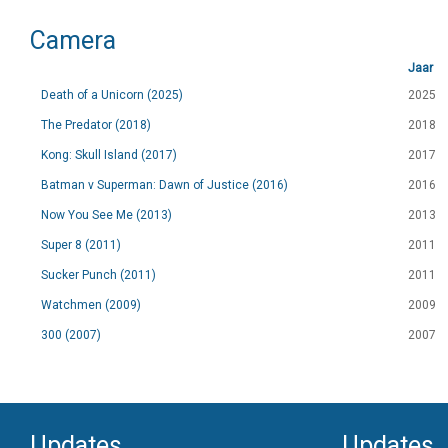
Camera
Jaar
Death of a Unicorn (2025)
2025
The Predator (2018)
2018
Kong: Skull Island (2017)
2017
Batman v Superman: Dawn of Justice (2016)
2016
Now You See Me (2013)
2013
Super 8 (2011)
2011
Sucker Punch (2011)
2011
Watchmen (2009)
2009
300 (2007)
2007
Updates
Updates