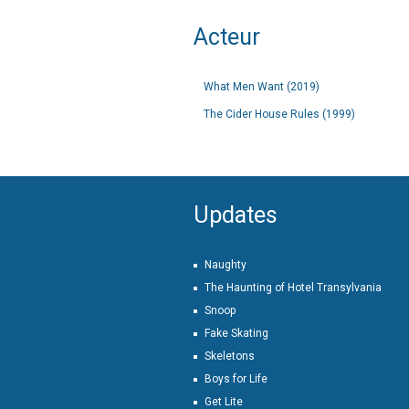
Acteur
What Men Want (2019)
The Cider House Rules (1999)
Updates
Naughty
The Haunting of Hotel Transylvania
Snoop
Fake Skating
Skeletons
Boys for Life
Get Lite