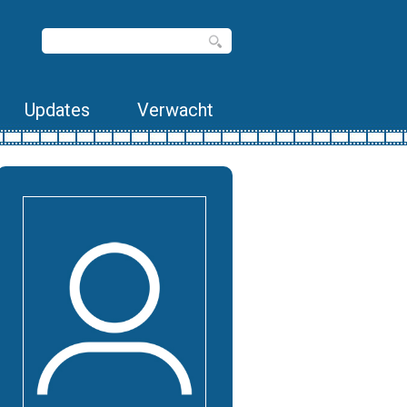
Updates
Verwacht