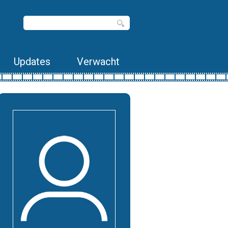
Updates
Verwacht