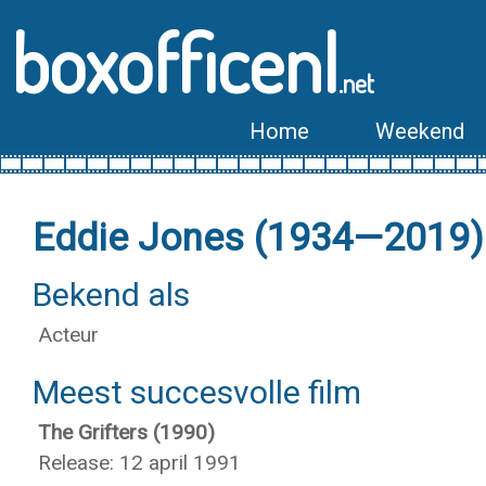
boxofficenl
.net
Home
Weekend
Eddie Jones (1934—2019)
Bekend als
Acteur
Meest succesvolle film
The Grifters (1990)
Release: 12 april 1991