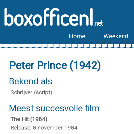
boxofficenl
.net
Home
Weekend
Peter Prince (1942)
Bekend als
Schrijver (script)
Meest succesvolle film
The Hit (1984)
Release: 8 november 1984