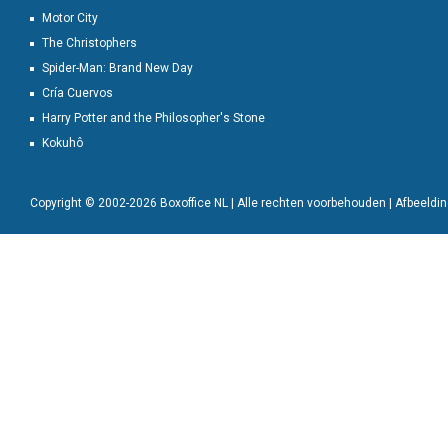
Motor City
The Christophers
Spider-Man: Brand New Day
Cría Cuervos
Harry Potter and the Philosopher's Stone
Kokuhô
Copyright © 2002-2026 Boxoffice NL | Alle rechten voorbehouden | Afbeeld