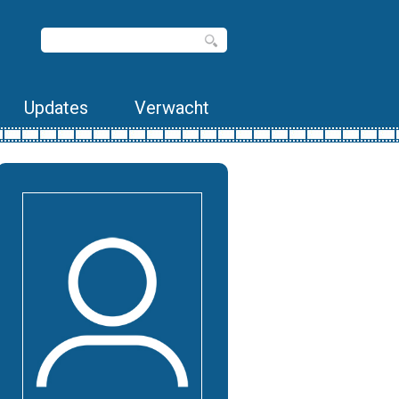
Updates
Verwacht