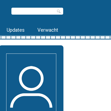
Updates
Verwacht