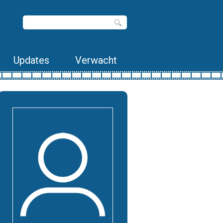
Updates
Verwacht