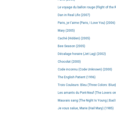
Le voyage du ballon rouge (Flight of the 
Dan in Real Life (2007)
Paris, je t'aime (Paris, I Love You) (2006)
Mary (2005)
Caché (Hidden) (2005)
Bee Season (2005)
Décalage horaire (Jet Lag) (2002)
Chocolat (2000)
Code inconnu (Code Unknown) (2000)
The English Patient (1996)
Trois Couleurs: Bleu (Three Colors: Blue
Les amants du Pont-Neuf (The Lovers on 
Mauvais sang (The Night Is Young | Bad 
Je vous salue, Marie (Hail Mary) (1985)